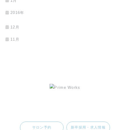
1月
2016年
12月
11月
サロン予約
新卒採用・求人情報