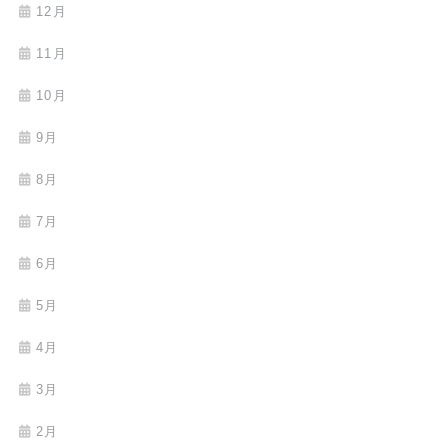
12月
11月
10月
9月
8月
7月
6月
5月
4月
3月
2月