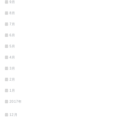
9月
8月
7月
6月
5月
4月
3月
2月
1月
2017年
12月