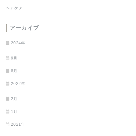
ヘアケア
アーカイブ
2024年
9月
8月
2022年
2月
1月
2021年