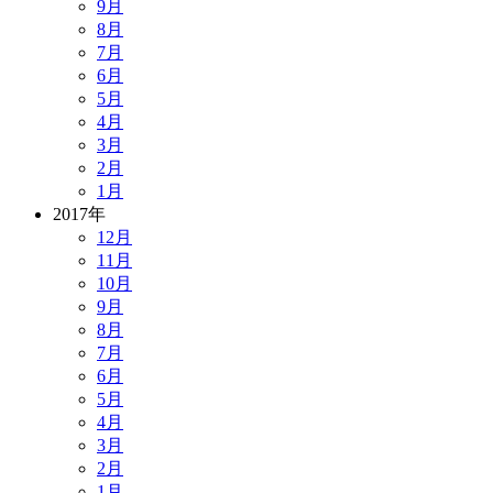
9月
8月
7月
6月
5月
4月
3月
2月
1月
2017年
12月
11月
10月
9月
8月
7月
6月
5月
4月
3月
2月
1月