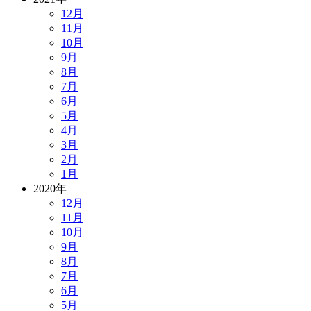
12月
11月
10月
9月
8月
7月
6月
5月
4月
3月
2月
1月
2020年
12月
11月
10月
9月
8月
7月
6月
5月