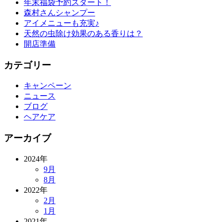
年末福袋予約スタート！
森村さんシャンプー
アイメニューも充実♪
天然の虫除け効果のある香りは？
開店準備
カテゴリー
キャンペーン
ニュース
ブログ
ヘアケア
アーカイブ
2024年
9月
8月
2022年
2月
1月
2021年