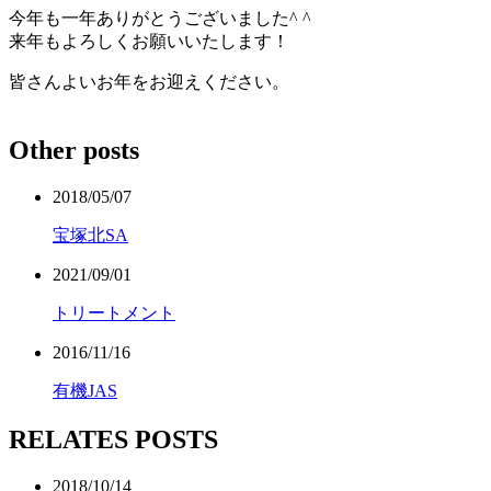
今年も一年ありがとうございました^ ^
来年もよろしくお願いいたします！
皆さんよいお年をお迎えください。
Other posts
2018/05/07
宝塚北SA
2021/09/01
トリートメント
2016/11/16
有機JAS
RELATES POSTS
2018/10/14