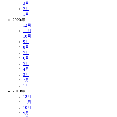
3月
2月
1月
2020年
12月
11月
10月
9月
8月
7月
6月
5月
4月
3月
2月
1月
2019年
12月
11月
10月
9月