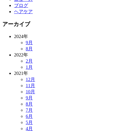
ブログ
ヘアケア
アーカイブ
2024年
9月
8月
2022年
2月
1月
2021年
12月
11月
10月
9月
8月
7月
6月
5月
4月