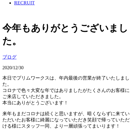
RECRUIT
今年もありがとうございまし
た。
ブログ
2020/12/30
本日でプリムワークスは、年内最後の営業が終了いたしまし
た。
コロナで色々大変な年ではありましたがたくさんのお客様に
ご来店していただきました。
本当にありがとうございます！
来年もまだコロナは続くと思いますが、暗くならずに来てい
ただいたお客様に綺麗になっていただき笑顔で帰っていただ
ける様にスタッフ一同、より一層頑張ってまいります！