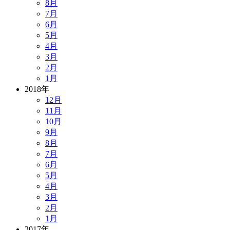
8月
7月
6月
5月
4月
3月
2月
1月
2018年
12月
11月
10月
9月
8月
7月
6月
5月
4月
3月
2月
1月
2017年