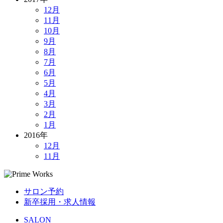
12月
11月
10月
9月
8月
7月
6月
5月
4月
3月
2月
1月
2016年
12月
11月
サロン予約
新卒採用・求人情報
SALON