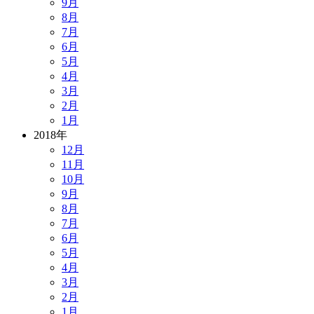
9月
8月
7月
6月
5月
4月
3月
2月
1月
2018年
12月
11月
10月
9月
8月
7月
6月
5月
4月
3月
2月
1月