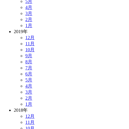
5月
4月
3月
2月
1月
2019年
12月
11月
10月
9月
8月
7月
6月
5月
4月
3月
2月
1月
2018年
12月
11月
10月