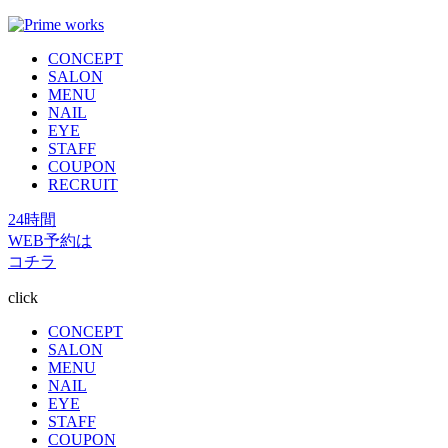
CONCEPT
SALON
MENU
NAIL
EYE
STAFF
COUPON
RECRUIT
24時間
WEB予約は
コチラ
click
CONCEPT
SALON
MENU
NAIL
EYE
STAFF
COUPON