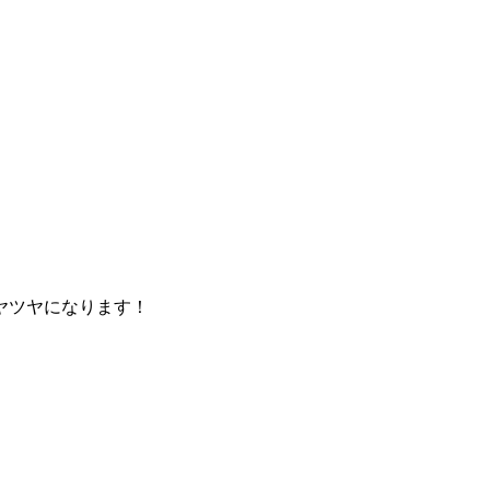
ヤツヤになります！