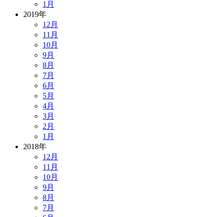
1月
2019年
12月
11月
10月
9月
8月
7月
6月
5月
4月
3月
2月
1月
2018年
12月
11月
10月
9月
8月
7月