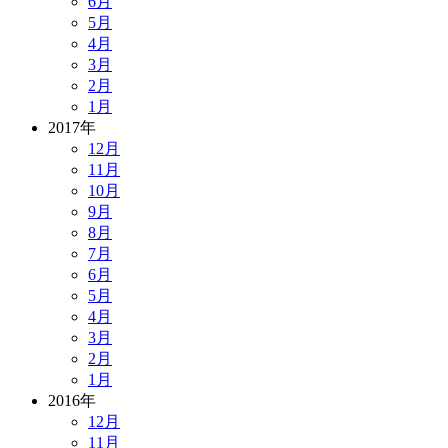
6月
5月
4月
3月
2月
1月
2017年
12月
11月
10月
9月
8月
7月
6月
5月
4月
3月
2月
1月
2016年
12月
11月