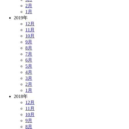
2月
1月
2019年
12月
11月
10月
9月
8月
7月
6月
5月
4月
3月
2月
1月
2018年
12月
11月
10月
9月
8月