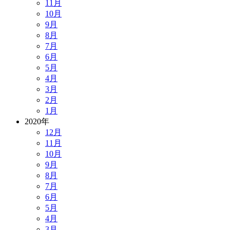
11月
10月
9月
8月
7月
6月
5月
4月
3月
2月
1月
2020年
12月
11月
10月
9月
8月
7月
6月
5月
4月
3月