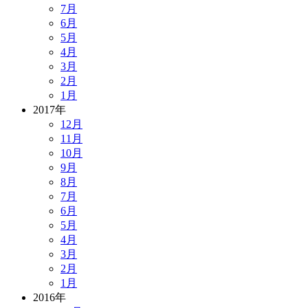
7月
6月
5月
4月
3月
2月
1月
2017年
12月
11月
10月
9月
8月
7月
6月
5月
4月
3月
2月
1月
2016年