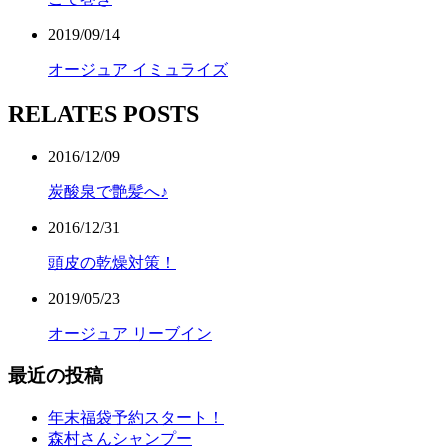
2019/09/14
オージュア イミュライズ
RELATES POSTS
2016/12/09
炭酸泉で艶髪へ♪
2016/12/31
頭皮の乾燥対策！
2019/05/23
オージュア リーブイン
最近の投稿
年末福袋予約スタート！
森村さんシャンプー