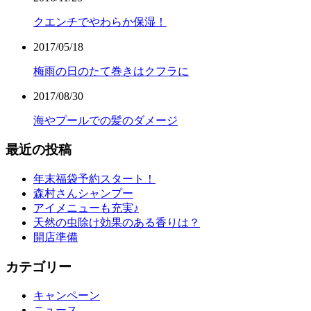
クエンチでやわらか保湿！
2017/05/18
梅雨の日のたて巻きはクフラに
2017/08/30
海やプールでの髪のダメージ
最近の投稿
年末福袋予約スタート！
森村さんシャンプー
アイメニューも充実♪
天然の虫除け効果のある香りは？
開店準備
カテゴリー
キャンペーン
ニュース