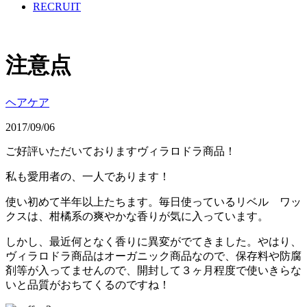
RECRUIT
注意点
ヘアケア
2017/09/06
ご好評いただいておりますヴィラロドラ商品！
私も愛用者の、一人であります！
使い初めて半年以上たちます。毎日使っているリベル ワッ
クスは、柑橘系の爽やかな香りが気に入っています。
しかし、最近何となく香りに異変がでてきました。やはり、
ヴィラロドラ商品はオーガニック商品なので、保存料や防腐
剤等が入ってませんので、開封して３ヶ月程度で使いきらな
いと品質がおちてくるのですね！