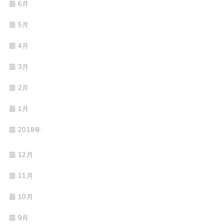
6月
5月
4月
3月
2月
1月
2018年
12月
11月
10月
9月