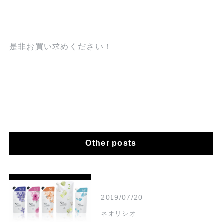
是非お買い求めください！
Other posts
2019/07/20
ネオリシオ