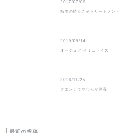
2017/07/06
梅雨の時期こそトリートメント
2019/09/14
オージュア イミュライズ
2016/11/25
クエンチでやわらか保湿！
最近の投稿