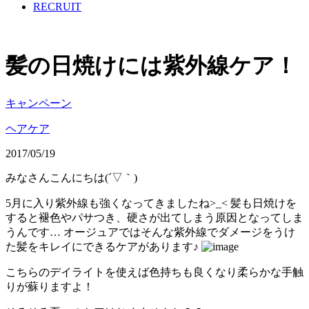
RECRUIT
髪の日焼けには紫外線ケア！
キャンペーン
ヘアケア
2017/05/19
みなさんこんにちは(´▽｀)
5月に入り紫外線も強くなってきましたね>_< 髪も日焼けを
すると褪色やパサつき、硬さが出てしまう原因となってしま
うんです… オージュアではそんな紫外線でダメージをうけ
た髪をキレイにできるケアがあります♪
こちらのデイライトを使えば色持ちも良くなり柔らかな手触
りが蘇りますよ！