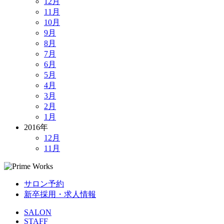
12月
11月
10月
9月
8月
7月
6月
5月
4月
3月
2月
1月
2016年
12月
11月
サロン予約
新卒採用・求人情報
SALON
STAFF