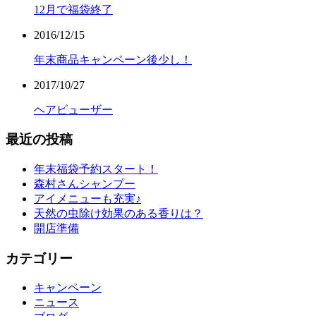
12月で福袋終了
2016/12/15
年末商品キャンペーン後少し！
2017/10/27
ヘアビューザー
最近の投稿
年末福袋予約スタート！
森村さんシャンプー
アイメニューも充実♪
天然の虫除け効果のある香りは？
開店準備
カテゴリー
キャンペーン
ニュース