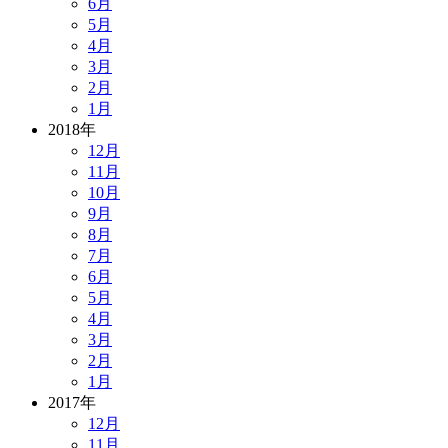
6月
5月
4月
3月
2月
1月
2018年
12月
11月
10月
9月
8月
7月
6月
5月
4月
3月
2月
1月
2017年
12月
11月