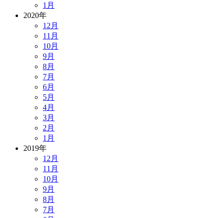
1月
2020年
12月
11月
10月
9月
8月
7月
6月
5月
4月
3月
2月
1月
2019年
12月
11月
10月
9月
8月
7月