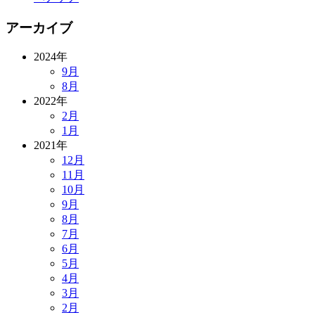
アーカイブ
2024年
9月
8月
2022年
2月
1月
2021年
12月
11月
10月
9月
8月
7月
6月
5月
4月
3月
2月