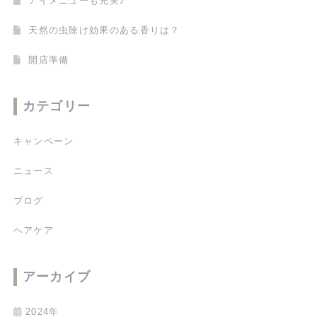
アイメニューも充実♪
天然の虫除け効果のある香りは？
開店準備
カテゴリー
キャンペーン
ニュース
ブログ
ヘアケア
アーカイブ
2024年