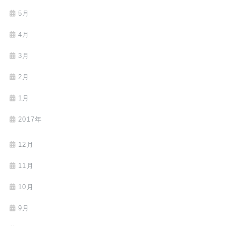
5月
4月
3月
2月
1月
2017年
12月
11月
10月
9月