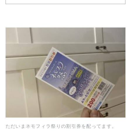
ただいまネモフィラ祭りの割引券を配ってます。