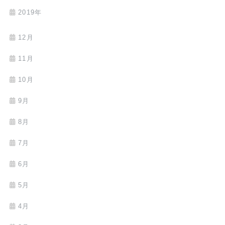
2019年
12月
11月
10月
9月
8月
7月
6月
5月
4月