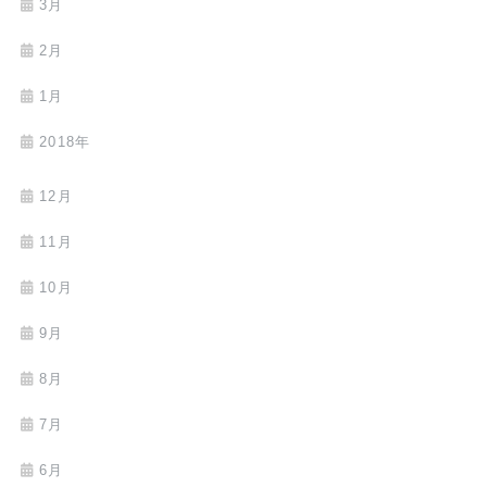
3月
2月
1月
2018年
12月
11月
10月
9月
8月
7月
6月