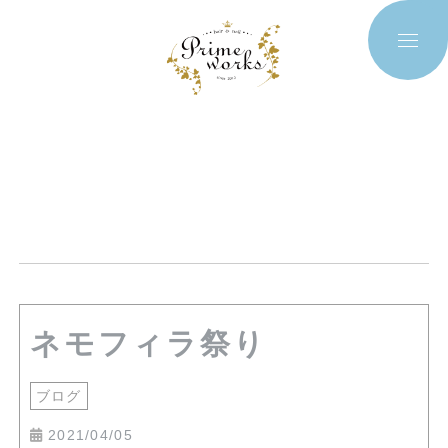
ネモフィラ祭り
ブログ
2021/04/05