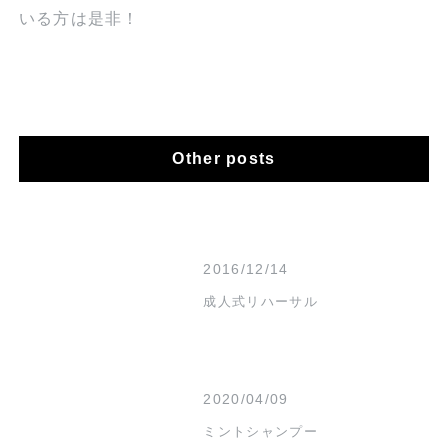
いる方は是非！
Other posts
2016/12/14
成人式リハーサル
2020/04/09
ミントシャンプー