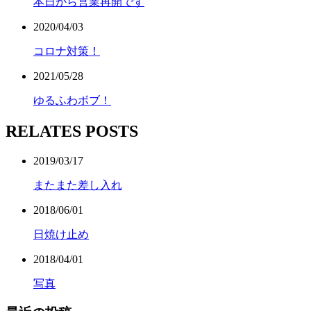
本日から営業再開です
2020/04/03
コロナ対策！
2021/05/28
ゆるふわボブ！
RELATES POSTS
2019/03/17
またまた差し入れ
2018/06/01
日焼け止め
2018/04/01
写真