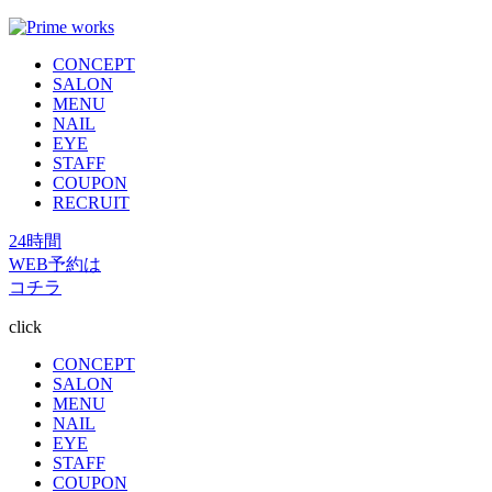
CONCEPT
SALON
MENU
NAIL
EYE
STAFF
COUPON
RECRUIT
24時間
WEB予約は
コチラ
click
CONCEPT
SALON
MENU
NAIL
EYE
STAFF
COUPON