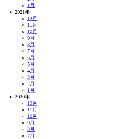
1月
2021年
12月
11月
10月
9月
8月
7月
6月
5月
4月
3月
2月
1月
2020年
12月
11月
10月
9月
8月
7月