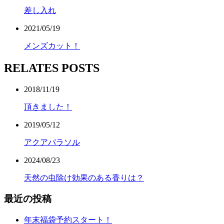
差し入れ
2021/05/19
メンズカット！
RELATES POSTS
2018/11/19
頂きました！
2019/05/12
アクアパラソル
2024/08/23
天然の虫除け効果のある香りは？
最近の投稿
年末福袋予約スタート！