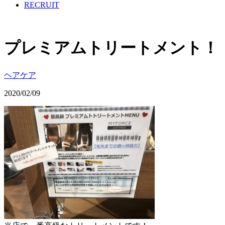
RECRUIT
プレミアムトリートメント！
ヘアケア
2020/02/09