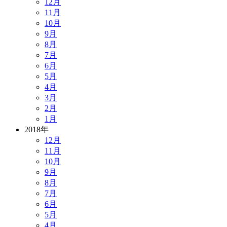
12月
11月
10月
9月
8月
7月
6月
5月
4月
3月
2月
1月
2018年
12月
11月
10月
9月
8月
7月
6月
5月
4月