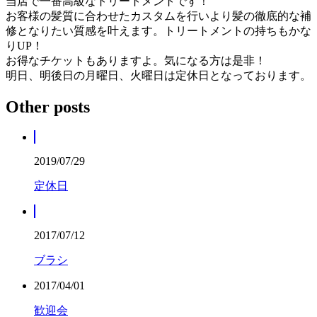
当店で一番高級なトリートメントです！
お客様の髪質に合わせたカスタムを行いより髪の徹底的な補
修となりたい質感を叶えます。トリートメントの持ちもかな
りUP！
お得なチケットもありますよ。気になる方は是非！
明日、明後日の月曜日、火曜日は定休日となっております。
Other posts
2019/07/29
定休日
2017/07/12
ブラシ
2017/04/01
歓迎会