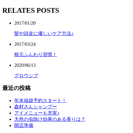
RELATES POSTS
2017/01/20
髪や頭皮に優しいケア方法♪
2017/03/24
根元ふんわり習慣！
2020/06/13
グロウシブ
最近の投稿
年末福袋予約スタート！
森村さんシャンプー
アイメニューも充実♪
天然の虫除け効果のある香りは？
開店準備