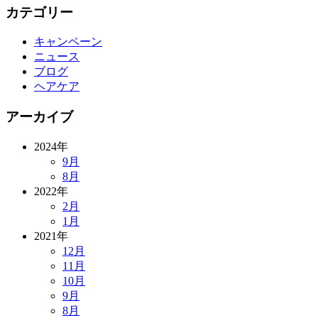
カテゴリー
キャンペーン
ニュース
ブログ
ヘアケア
アーカイブ
2024年
9月
8月
2022年
2月
1月
2021年
12月
11月
10月
9月
8月