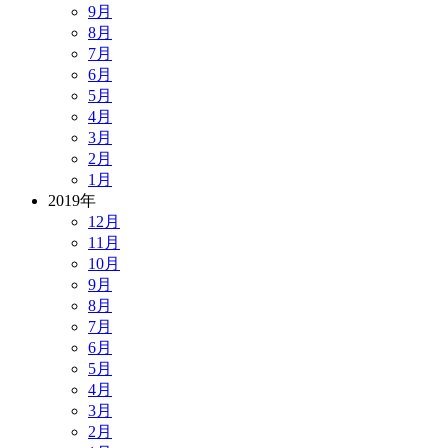
9月
8月
7月
6月
5月
4月
3月
2月
1月
2019年
12月
11月
10月
9月
8月
7月
6月
5月
4月
3月
2月