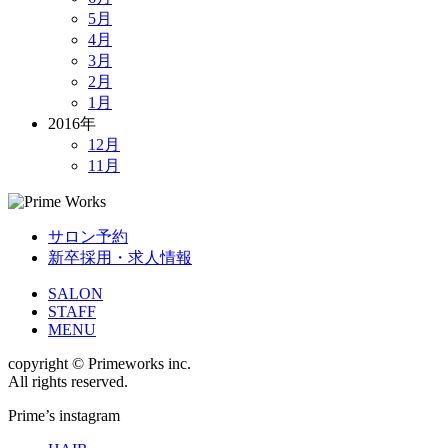
5月
4月
3月
2月
1月
2016年
12月
11月
サロン予約
新卒採用・求人情報
SALON
STAFF
MENU
copyright © Primeworks inc.
All rights reserved.
Prime’s instagram