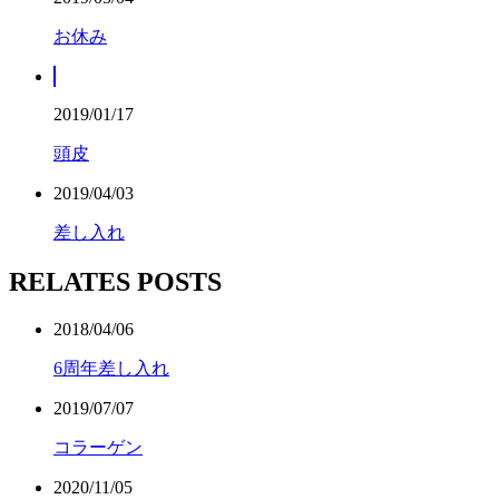
お休み
2019/01/17
頭皮
2019/04/03
差し入れ
RELATES POSTS
2018/04/06
6周年差し入れ
2019/07/07
コラーゲン
2020/11/05