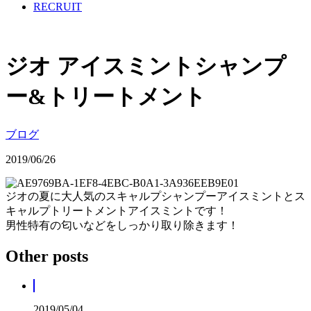
RECRUIT
ジオ アイスミントシャンプ
ー&トリートメント
ブログ
2019/06/26
ジオの夏に大人気のスキャルプシャンプーアイスミントとス
キャルプトリートメントアイスミントです！
男性特有の匂いなどをしっかり取り除きます！
Other posts
2019/05/04