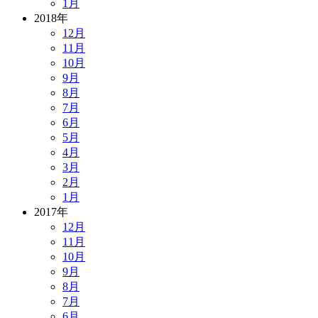
1月
2018年
12月
11月
10月
9月
8月
7月
6月
5月
4月
3月
2月
1月
2017年
12月
11月
10月
9月
8月
7月
6月