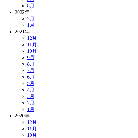
8月
2022年
2月
1月
2021年
12月
11月
10月
9月
8月
7月
6月
5月
4月
3月
2月
1月
2020年
12月
11月
10月