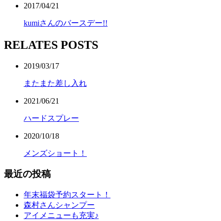
2017/04/21
kumiさんのバースデー!!
RELATES POSTS
2019/03/17
またまた差し入れ
2021/06/21
ハードスプレー
2020/10/18
メンズショート！
最近の投稿
年末福袋予約スタート！
森村さんシャンプー
アイメニューも充実♪