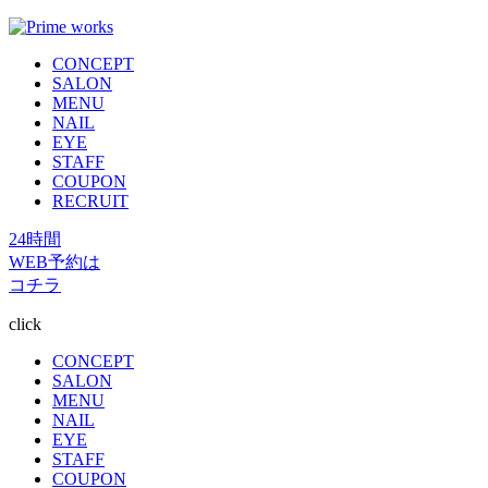
CONCEPT
SALON
MENU
NAIL
EYE
STAFF
COUPON
RECRUIT
24時間
WEB予約は
コチラ
click
CONCEPT
SALON
MENU
NAIL
EYE
STAFF
COUPON