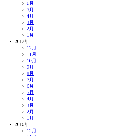
6月
5月
4月
3月
2月
1月
2017年
12月
11月
10月
9月
8月
7月
6月
5月
4月
3月
2月
1月
2016年
12月