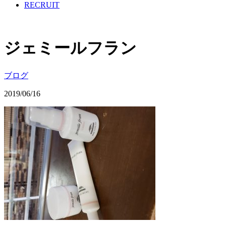
RECRUIT
ジェミールフラン
ブログ
2019/06/16