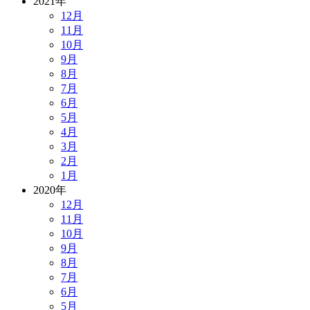
2021年
12月
11月
10月
9月
8月
7月
6月
5月
4月
3月
2月
1月
2020年
12月
11月
10月
9月
8月
7月
6月
5月