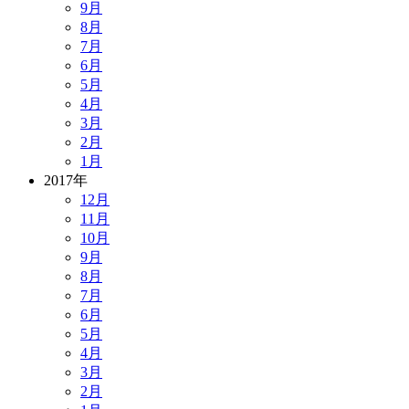
9月
8月
7月
6月
5月
4月
3月
2月
1月
2017年
12月
11月
10月
9月
8月
7月
6月
5月
4月
3月
2月