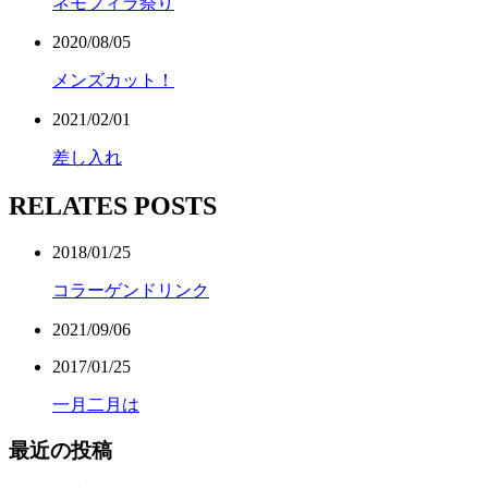
ネモフィラ祭り
2020/08/05
メンズカット！
2021/02/01
差し入れ
RELATES POSTS
2018/01/25
コラーゲンドリンク
2021/09/06
2017/01/25
一月二月は
最近の投稿