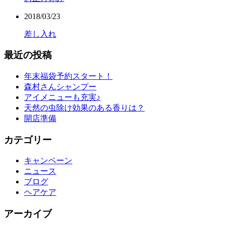
2018/03/23
差し入れ
最近の投稿
年末福袋予約スタート！
森村さんシャンプー
アイメニューも充実♪
天然の虫除け効果のある香りは？
開店準備
カテゴリー
キャンペーン
ニュース
ブログ
ヘアケア
アーカイブ