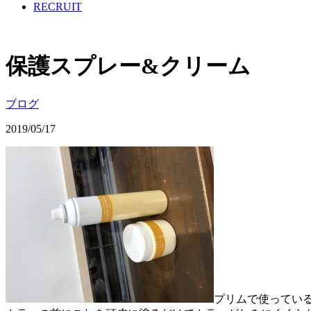
RECRUIT
保護スプレー&クリーム
ブログ
2019/05/17
プリムで使ってい