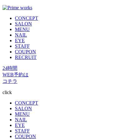
CONCEPT
SALON
MENU
NAIL
EYE
STAFF
COUPON
RECRUIT
24時間
WEB予約は
コチラ
click
CONCEPT
SALON
MENU
NAIL
EYE
STAFF
COUPON