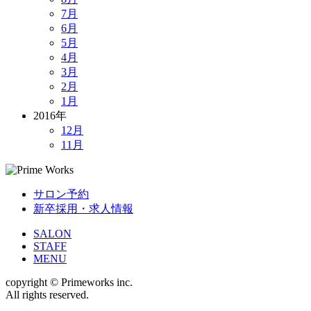
7月
6月
5月
4月
3月
2月
1月
2016年
12月
11月
サロン予約
新卒採用・求人情報
SALON
STAFF
MENU
copyright © Primeworks inc.
All rights reserved.