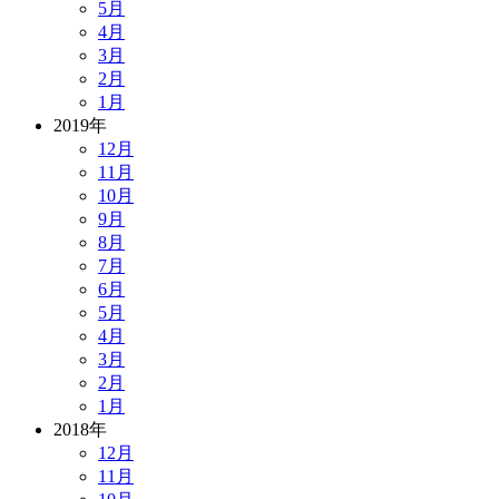
5月
4月
3月
2月
1月
2019年
12月
11月
10月
9月
8月
7月
6月
5月
4月
3月
2月
1月
2018年
12月
11月