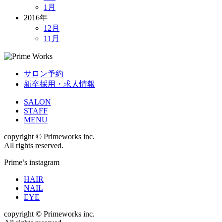
1月
2016年
12月
11月
サロン予約
新卒採用・求人情報
SALON
STAFF
MENU
copyright © Primeworks inc.
All rights reserved.
Prime’s instagram
HAIR
NAIL
EYE
copyright © Primeworks inc.