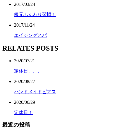
2017/03/24
根元ふんわり習慣！
2017/11/24
エイジングスパ
RELATES POSTS
2020/07/21
定休日、、、
2020/08/27
ハンドメイドピアス
2020/06/29
定休日！
最近の投稿