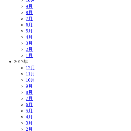
10月
9月
8月
7月
6月
5月
4月
3月
2月
1月
2017年
12月
11月
10月
9月
8月
7月
6月
5月
4月
3月
2月