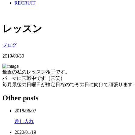
RECRUIT
レッスン
ブログ
2019/03/30
最近の私のレッスン相手です。
パーマに苦戦中です（苦笑）
毎月最後の日曜日が検定日なのでその日に向けて頑張ります
Other posts
2018/06/07
差し入れ
2020/01/19