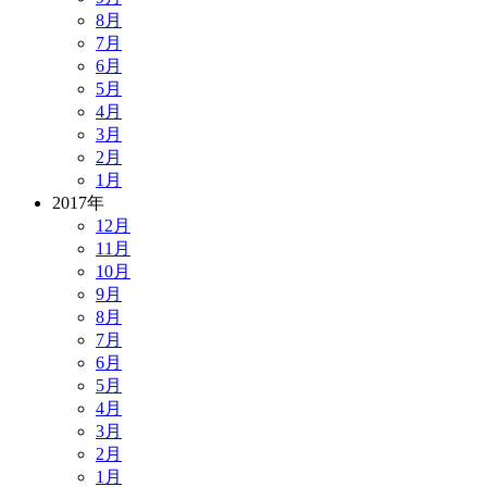
8月
7月
6月
5月
4月
3月
2月
1月
2017年
12月
11月
10月
9月
8月
7月
6月
5月
4月
3月
2月
1月