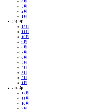
4月
3月
2月
1月
2019年
12月
11月
10月
9月
8月
7月
6月
5月
4月
3月
2月
1月
2018年
12月
11月
10月
9月