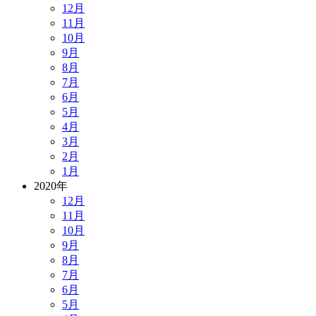
12月
11月
10月
9月
8月
7月
6月
5月
4月
3月
2月
1月
2020年
12月
11月
10月
9月
8月
7月
6月
5月