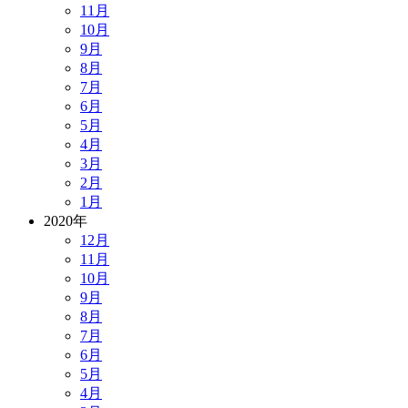
11月
10月
9月
8月
7月
6月
5月
4月
3月
2月
1月
2020年
12月
11月
10月
9月
8月
7月
6月
5月
4月