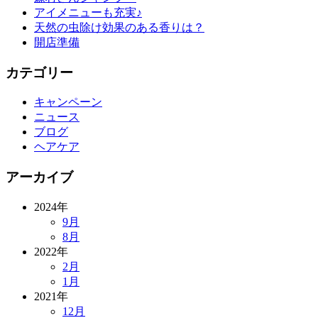
アイメニューも充実♪
天然の虫除け効果のある香りは？
開店準備
カテゴリー
キャンペーン
ニュース
ブログ
ヘアケア
アーカイブ
2024年
9月
8月
2022年
2月
1月
2021年
12月