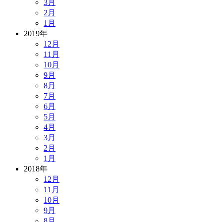
3月
2月
1月
2019年
12月
11月
10月
9月
8月
7月
6月
5月
4月
3月
2月
1月
2018年
12月
11月
10月
9月
8月