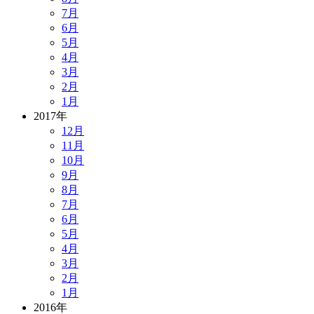
7月
6月
5月
4月
3月
2月
1月
2017年
12月
11月
10月
9月
8月
7月
6月
5月
4月
3月
2月
1月
2016年