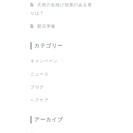
天然の虫除け効果のある香
りは？
開店準備
カテゴリー
キャンペーン
ニュース
ブログ
ヘアケア
アーカイブ