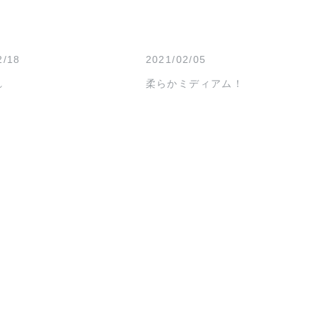
2/18
2021/02/05
れ
柔らかミディアム！