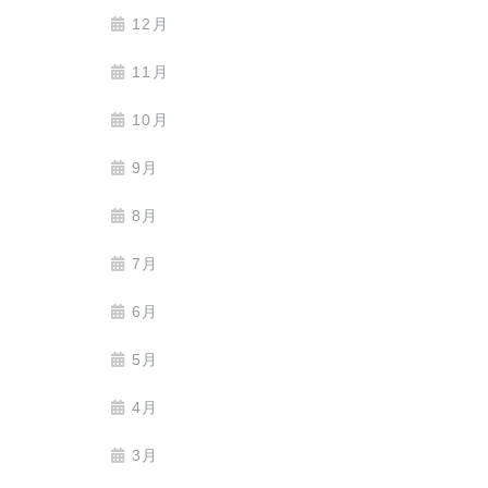
12月
11月
10月
9月
8月
7月
6月
5月
4月
3月