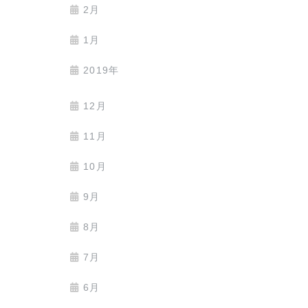
2月
1月
2019年
12月
11月
10月
9月
8月
7月
6月