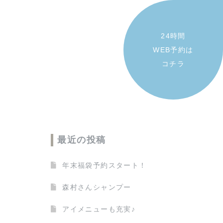
24時間
WEB予約は
コチラ
最近の投稿
年末福袋予約スタート！
森村さんシャンプー
アイメニューも充実♪